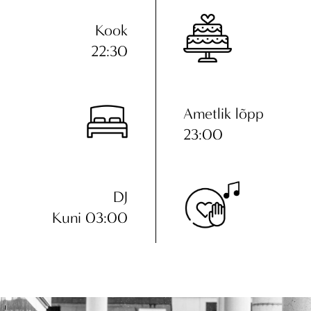
Kook
22:30
Ametlik lõpp
23:00
DJ
Kuni 03:00